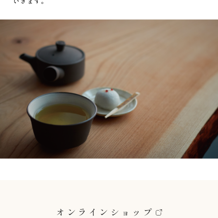
いきます。
オンラインショップ