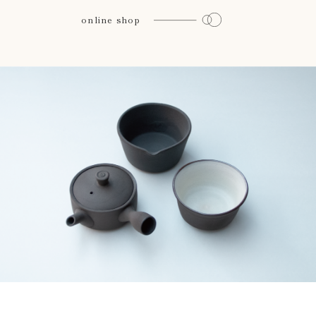
online shop