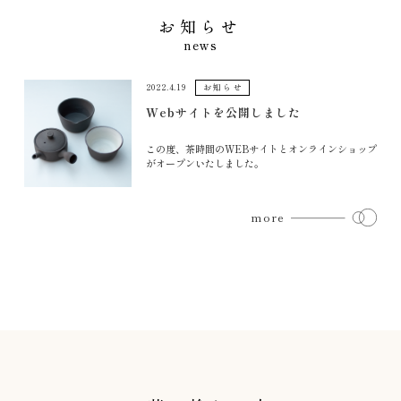
お知らせ
news
お知らせ
2022.4.19
Webサイトを公開しました
この度、茶時間のWEBサイトとオンラインショップ
がオープンいたしました。
more